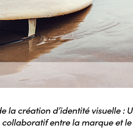
e la création d’identité visuelle : 
collaboratif entre la marque et le