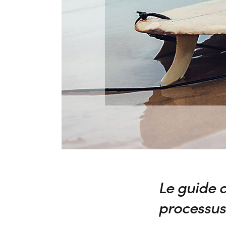
Le guide d
processus 