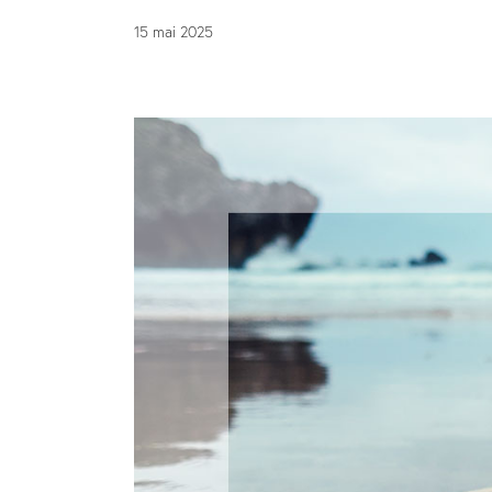
15 mai 2025