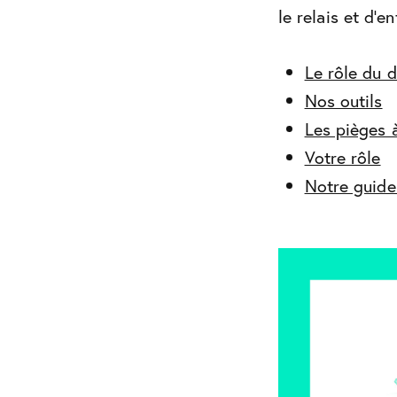
le relais et d’e
Le rôle du 
Nos outils
Les pièges à
Votre rôle
Notre guide