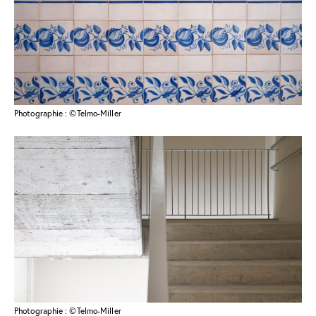
Photographie : ©Telmo-Miller
Photographie : ©Telmo-Miller