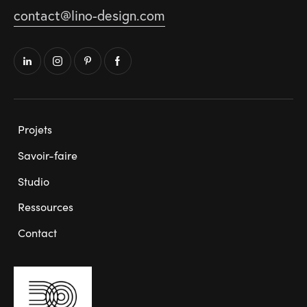
contact@lino-design.com
Projets
Savoir-faire
Studio
Ressources
Contact