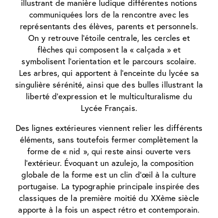
illustrant de manière ludique différentes notions
communiquées lors de la rencontre avec les
représentants des élèves, parents et personnels.
On y retrouve l’étoile centrale, les cercles et
flèches qui composent la « calçada » et
symbolisent l’orientation et le parcours scolaire.
Les arbres, qui apportent à l’enceinte du lycée sa
singulière sérénité, ainsi que des bulles illustrant la
liberté d’expression et le multiculturalisme du
Lycée Français.
Des lignes extérieures viennent relier les différents
éléments, sans toutefois fermer complètement la
forme de « nid », qui reste ainsi ouverte vers
l’extérieur. Évoquant un azulejo, la composition
globale de la forme est un clin d’œil à la culture
portugaise. La typographie principale inspirée des
classiques de la première moitié du XXème siècle
apporte à la fois un aspect rétro et contemporain.