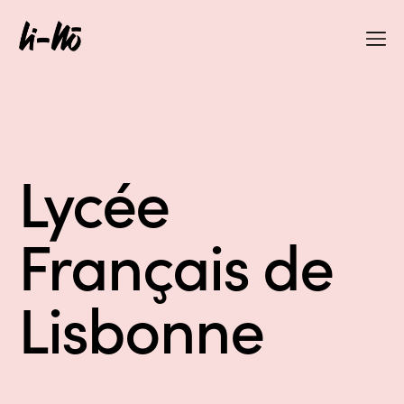
Lycée
Français de
Lisbonne