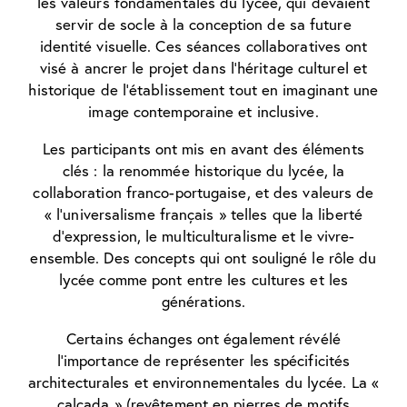
les valeurs fondamentales du lycée, qui devaient
servir de socle à la conception de sa future
identité visuelle. Ces séances collaboratives ont
visé à ancrer le projet dans l’héritage culturel et
historique de l’établissement tout en imaginant une
image contemporaine et inclusive.
Les participants ont mis en avant des éléments
clés : la renommée historique du lycée, la
collaboration franco-portugaise, et des valeurs de
« l’universalisme français » telles que la liberté
d’expression, le multiculturalisme et le vivre-
ensemble. Des concepts qui ont souligné le rôle du
lycée comme pont entre les cultures et les
générations.
Certains échanges ont également révélé
l’importance de représenter les spécificités
architecturales et environnementales du lycée. La «
calçada » (revêtement en pierres de motifs