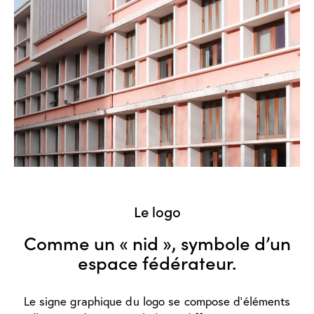
Le logo
Comme un « nid », symbole d’un
espace fédérateur.
Le signe graphique du logo se compose d’éléments