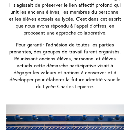
il s’agissait de préserver le lien affectif profond qui
unit les anciens élèves, les membres du personnel
et les élèves actuels au lycée. C’est dans cet esprit
que nous avons répondu à l’appel d’offres, en
proposant une approche collaborative.
Pour garantir l’adhésion de toutes les parties
prenantes, des groupes de travail furent organisés.
Réunissant anciens élèves, personnel et élèves
actuels cette démarche participative visait à
dégager les valeurs et notions à conserver et à
développer pour élaborer la future identité visuelle
du Lycée Charles Lepierre.