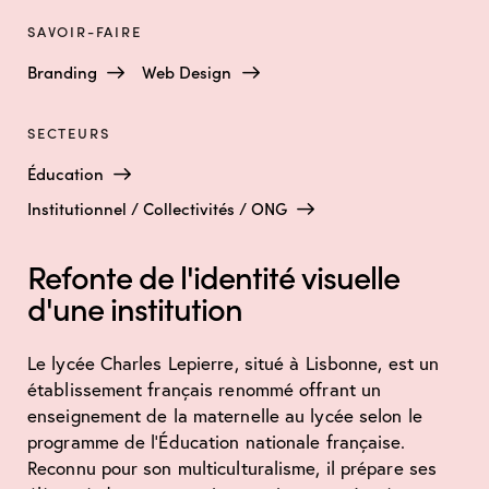
SAVOIR-FAIRE
Branding
Web Design
SECTEURS
Éducation
Institutionnel / Collectivités / ONG
Refonte de l'identité visuelle
d'une institution
Le lycée Charles Lepierre, situé à Lisbonne, est un
établissement français renommé offrant un
enseignement de la maternelle au lycée selon le
programme de l’Éducation nationale française.
Reconnu pour son multiculturalisme, il prépare ses