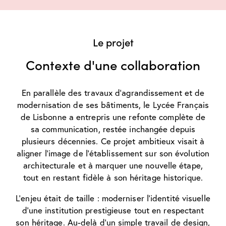
Le projet
Contexte d'une collaboration
En parallèle des travaux d’agrandissement et de
modernisation de ses bâtiments, le Lycée Français
de Lisbonne a entrepris une refonte complète de
sa communication, restée inchangée depuis
plusieurs décennies. Ce projet ambitieux visait à
aligner l’image de l’établissement sur son évolution
architecturale et à marquer une nouvelle étape,
tout en restant fidèle à son héritage historique.
L’enjeu était de taille : moderniser l’identité visuelle
d’une institution prestigieuse tout en respectant
son héritage. Au-delà d’un simple travail de design,