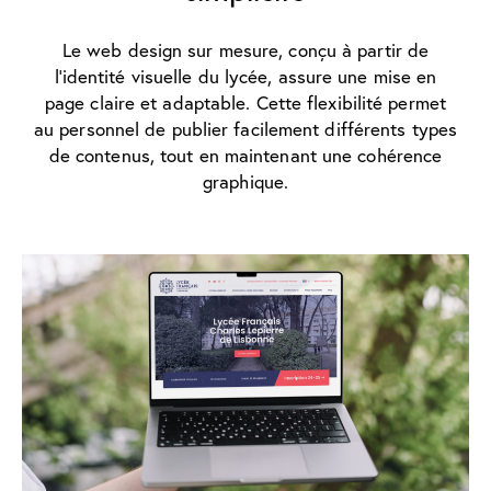
Le web design sur mesure, conçu à partir de
l’identité visuelle du lycée, assure une mise en
page claire et adaptable. Cette flexibilité permet
au personnel de publier facilement différents types
de contenus, tout en maintenant une cohérence
graphique.