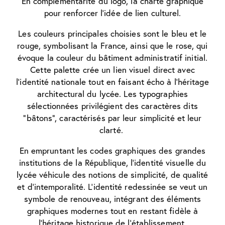
En complémentarité du logo, la charte graphique
pour renforcer l’idée de lien culturel.
Les couleurs principales choisies sont le bleu et le
rouge, symbolisant la France, ainsi que le rose, qui
évoque la couleur du bâtiment administratif initial.
Cette palette crée un lien visuel direct avec
l’identité nationale tout en faisant écho à l’héritage
architectural du lycée.
Les typographies
sélectionnées privilégient des caractères dits
“bâtons”, caractérisés par leur simplicité et leur
clarté.
En empruntant les codes graphiques des grandes
institutions de la République, l’identité visuelle du
lycée véhicule des notions de simplicité, de qualité
et d’intemporalité. L’identité redessinée se veut un
symbole de renouveau, intégrant des éléments
graphiques modernes tout en restant fidèle à
l’héritage historique de l’établissement.