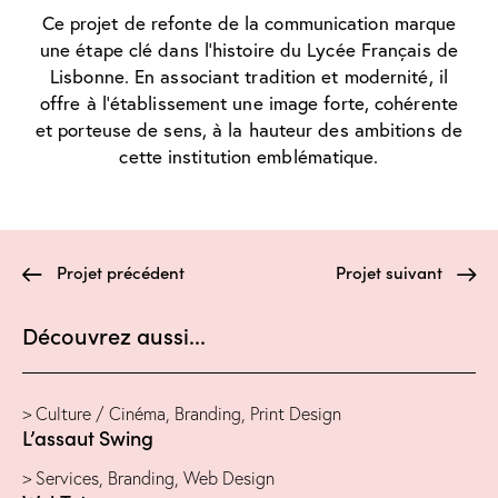
Ce projet de refonte de la communication marque
une étape clé dans l’histoire du Lycée Français de
Lisbonne. En associant tradition et modernité, il
offre à l’établissement une image forte, cohérente
et porteuse de sens, à la hauteur des ambitions de
cette institution emblématique.
Projet précédent
Projet suivant
Découvrez aussi...
> Culture / Cinéma
,
Branding
,
Print Design
L’assaut Swing
> Services
,
Branding
,
Web Design