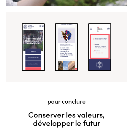
pour conclure
Conserver les valeurs,
développer le futur