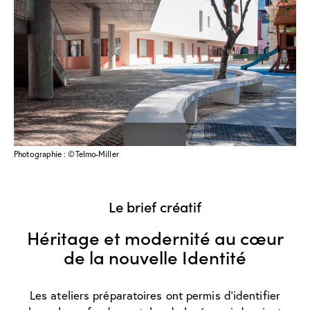
Photographie : ©Telmo-Miller
Le brief créatif
Héritage et modernité au cœur
de la nouvelle Identité
Les ateliers préparatoires ont permis d’identifier