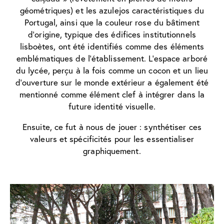
géométriques) et les azulejos caractéristiques du
Portugal, ainsi que la couleur rose du bâtiment
d’origine, typique des édifices institutionnels
lisboètes, ont été identifiés comme des éléments
emblématiques de l’établissement. L’espace arboré
du lycée, perçu à la fois comme un cocon et un lieu
d’ouverture sur le monde extérieur a également été
mentionné comme élément clef à intégrer dans la
future identité visuelle.
Ensuite, ce fut à nous de jouer : synthétiser ces
valeurs et spécificités pour les essentialiser
graphiquement.