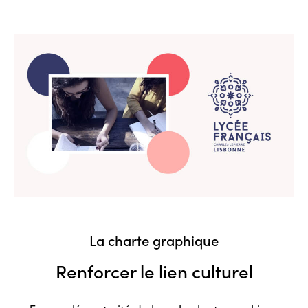
La charte graphique
Renforcer le lien culturel