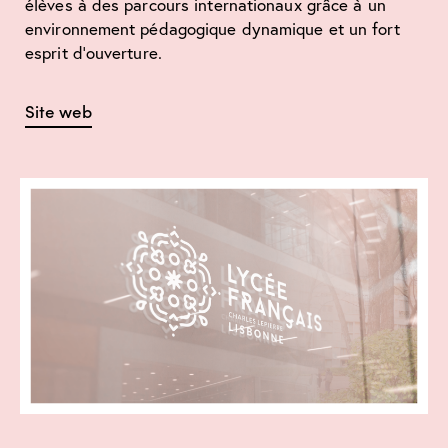
élèves à des parcours internationaux grâce à un
environnement pédagogique dynamique et un fort
esprit d’ouverture.
Site web