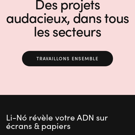
Des projets
audacieux, dans tous
les secteurs
TRAVAILLONS ENSEMBLE
Li-Nó révèle votre ADN
sur
écrans & papiers